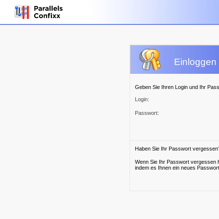
Einloggen 
Geben Sie Ihren Login und Ihr Passw
Login:
Passwort:
Haben Sie Ihr Passwort vergessen
Wenn Sie Ihr Passwort vergessen h
indem es Ihnen ein neues Passwort